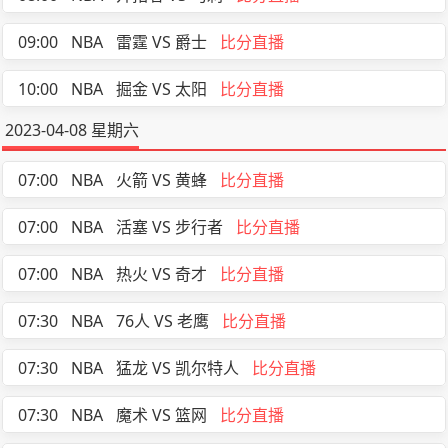
09:00
NBA
雷霆 VS 爵士
比分直播
10:00
NBA
掘金 VS 太阳
比分直播
2023-04-08 星期六
07:00
NBA
火箭 VS 黄蜂
比分直播
07:00
NBA
活塞 VS 步行者
比分直播
07:00
NBA
热火 VS 奇才
比分直播
07:30
NBA
76人 VS 老鹰
比分直播
07:30
NBA
猛龙 VS 凯尔特人
比分直播
07:30
NBA
魔术 VS 篮网
比分直播