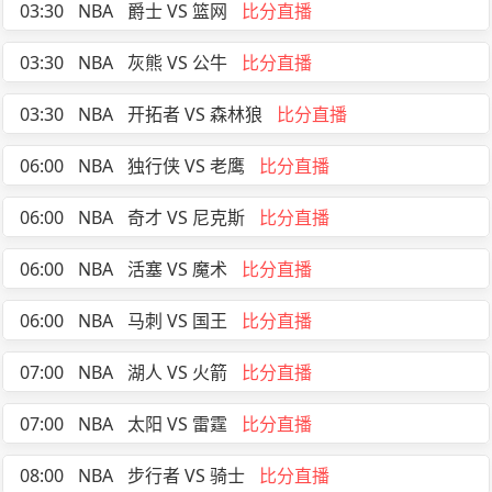
03:30
NBA
爵士 VS 篮网
比分直播
03:30
NBA
灰熊 VS 公牛
比分直播
03:30
NBA
开拓者 VS 森林狼
比分直播
06:00
NBA
独行侠 VS 老鹰
比分直播
06:00
NBA
奇才 VS 尼克斯
比分直播
06:00
NBA
活塞 VS 魔术
比分直播
06:00
NBA
马刺 VS 国王
比分直播
07:00
NBA
湖人 VS 火箭
比分直播
07:00
NBA
太阳 VS 雷霆
比分直播
08:00
NBA
步行者 VS 骑士
比分直播