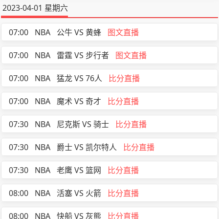
2023-04-01 星期六
07:00
NBA
公牛 VS 黄蜂
图文直播
07:00
NBA
雷霆 VS 步行者
图文直播
07:00
NBA
猛龙 VS 76人
比分直播
07:00
NBA
魔术 VS 奇才
比分直播
07:30
NBA
尼克斯 VS 骑士
比分直播
07:30
NBA
爵士 VS 凯尔特人
比分直播
07:30
NBA
老鹰 VS 篮网
比分直播
08:00
NBA
活塞 VS 火箭
比分直播
08:00
NBA
快船 VS 灰熊
比分直播