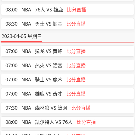
08:00
NBA
76人 VS 雄鹿
比分直播
08:30
NBA
勇士 VS 掘金
比分直播
2023-04-05 星期三
07:00
NBA
猛龙 VS 黄蜂
比分直播
07:00
NBA
热火 VS 活塞
比分直播
07:00
NBA
骑士 VS 魔术
比分直播
07:00
NBA
雄鹿 VS 奇才
比分直播
07:30
NBA
森林狼 VS 篮网
比分直播
08:00
NBA
凯尔特人 VS 76人
比分直播