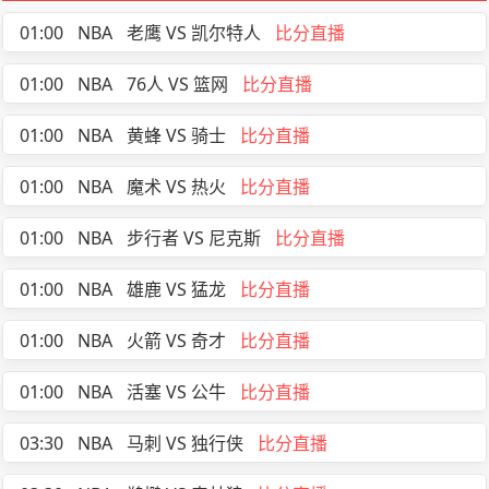
01:00
NBA
老鹰 VS 凯尔特人
比分直播
01:00
NBA
76人 VS 篮网
比分直播
01:00
NBA
黄蜂 VS 骑士
比分直播
01:00
NBA
魔术 VS 热火
比分直播
01:00
NBA
步行者 VS 尼克斯
比分直播
01:00
NBA
雄鹿 VS 猛龙
比分直播
01:00
NBA
火箭 VS 奇才
比分直播
01:00
NBA
活塞 VS 公牛
比分直播
03:30
NBA
马刺 VS 独行侠
比分直播