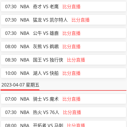
07:30
NBA
奇才 VS 老鹰
比分直播
07:30
NBA
猛龙 VS 凯尔特人
比分直播
07:30
NBA
公牛 VS 雄鹿
比分直播
08:00
NBA
灰熊 VS 鹈鹕
比分直播
08:30
NBA
国王 VS 独行侠
比分直播
10:00
NBA
湖人 VS 快船
比分直播
2023-04-07 星期五
07:00
NBA
骑士 VS 魔术
比分直播
07:30
NBA
热火 VS 76人
比分直播
08:00
NBA
开拓者 VS 马刺
比分直播