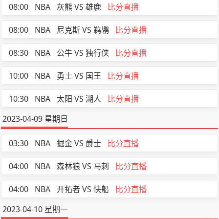
08:00
NBA
灰熊 VS 雄鹿
比分直播
08:00
NBA
尼克斯 VS 鹈鹕
比分直播
08:30
NBA
公牛 VS 独行侠
比分直播
10:00
NBA
勇士 VS 国王
比分直播
10:30
NBA
太阳 VS 湖人
比分直播
2023-04-09 星期日
03:30
NBA
掘金 VS 爵士
比分直播
04:00
NBA
森林狼 VS 马刺
比分直播
04:00
NBA
开拓者 VS 快船
比分直播
2023-04-10 星期一