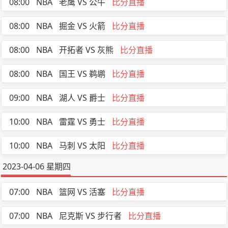
08:00
NBA
老鹰 VS 公牛
比分直播
08:00
NBA
掘金 VS 火箭
比分直播
08:00
NBA
开拓者 VS 灰熊
比分直播
08:00
NBA
国王 VS 鹈鹕
比分直播
09:00
NBA
湖人 VS 爵士
比分直播
10:00
NBA
雷霆 VS 勇士
比分直播
10:00
NBA
马刺 VS 太阳
比分直播
2023-04-06 星期四
07:00
NBA
篮网 VS 活塞
比分直播
07:00
NBA
尼克斯 VS 步行者
比分直播