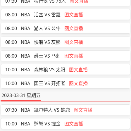
07:30
NBA
独行侠 VS 76人
图文直播
08:00
NBA
活塞 VS 雷霆
图文直播
08:00
NBA
湖人 VS 公牛
图文直播
08:00
NBA
快船 VS 灰熊
图文直播
08:00
NBA
爵士 VS 马刺
图文直播
10:00
NBA
森林狼 VS 太阳
图文直播
10:00
NBA
国王 VS 开拓者
图文直播
2023-03-31 星期五
07:30
NBA
凯尔特人 VS 雄鹿
图文直播
10:00
NBA
鹈鹕 VS 掘金
图文直播