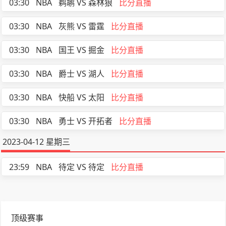
03:30
NBA
鹈鹕 VS 森林狼
比分直播
03:30
NBA
灰熊 VS 雷霆
比分直播
03:30
NBA
国王 VS 掘金
比分直播
03:30
NBA
爵士 VS 湖人
比分直播
03:30
NBA
快船 VS 太阳
比分直播
03:30
NBA
勇士 VS 开拓者
比分直播
2023-04-12 星期三
23:59
NBA
待定 VS 待定
比分直播
顶级赛事