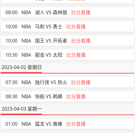
08:00
NBA
湖人 VS 森林狼
比分直播
10:00
NBA
马刺 VS 勇士
比分直播
10:00
NBA
国王 VS 开拓者
比分直播
10:30
NBA
掘金 VS 太阳
比分直播
2023-04-02 星期日
07:30
NBA
独行侠 VS 热火
比分直播
08:30
NBA
快船 VS 鹈鹕
比分直播
2023-04-03 星期一
01:00
NBA
猛龙 VS 黄蜂
比分直播