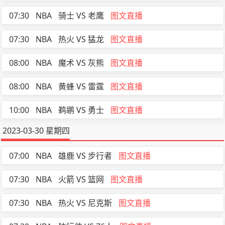
07:30
NBA
骑士 VS 老鹰
图文直播
07:30
NBA
热火 VS 猛龙
图文直播
08:00
NBA
魔术 VS 灰熊
图文直播
08:00
NBA
黄蜂 VS 雷霆
图文直播
10:00
NBA
鹈鹕 VS 勇士
图文直播
2023-03-30 星期四
07:00
NBA
雄鹿 VS 步行者
图文直播
07:30
NBA
火箭 VS 篮网
图文直播
07:30
NBA
热火 VS 尼克斯
图文直播